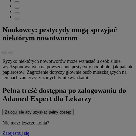
Naukowcy: pestycydy mogą sprzyjać
niektórym nowotworom
Ryzyko niektórych nowotworów może wzrastać u osób silnie
wyeksponowanych na powszechne pestycydy podobnie, jak palenie
papierosów. Zagrożenie dotyczy głównie osób mieszkających na
terenach zanieczyszczonych tymi związkami.
Pełna treść dostępna po zalogowaniu do
Adamed Expert dla Lekarzy
Zaloguj się aby uzyskać pełny dostęp
Nie masz jeszcze konta?
Zarejestruj się