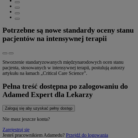
Potrzebne są nowe standardy oceny stanu
pacjentów na intensywnej terapii
Stworzenie standaryzowanych międzynarodowych ocen stanu
pacjenta, stosowanych w intensywnej terapii, postulują autorzy
artykułu na łamach „Critical Care Science”.
Pełna treść dostępna po zalogowaniu do
Adamed Expert dla Lekarzy
Zaloguj się aby uzyskać pełny dostęp
Nie masz jeszcze konta?
Zarejestruj się
Jesteś pracownikiem Adamedu?
Przejdź do logowania