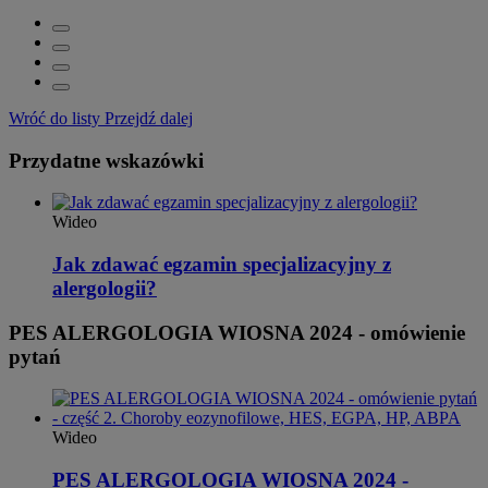
Wróć do listy
Przejdź dalej
Przydatne wskazówki
Wideo
Jak zdawać egzamin specjalizacyjny z
alergologii?
PES ALERGOLOGIA WIOSNA 2024 - omówienie
pytań
Wideo
PES ALERGOLOGIA WIOSNA 2024 -