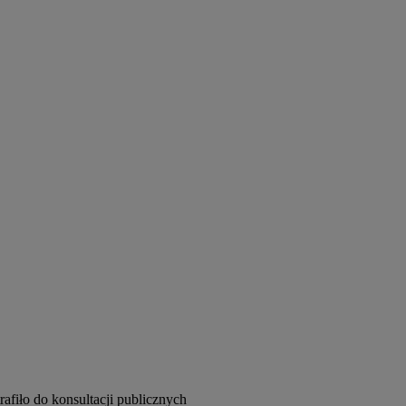
afiło do konsultacji publicznych