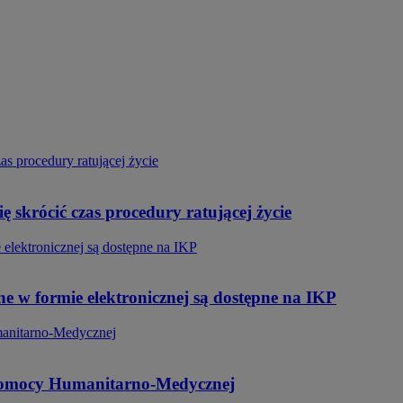
skrócić czas procedury ratującej życie
e w formie elektronicznej są dostępne na IKP
 Pomocy Humanitarno-Medycznej