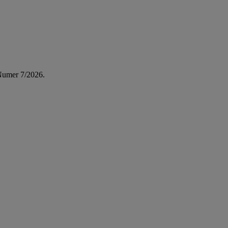
Numer 7/2026.