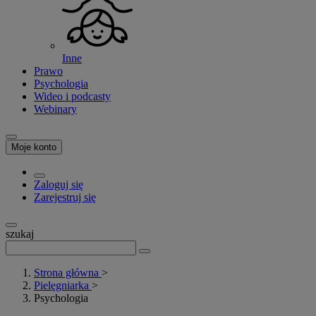
Inne
Prawo
Psychologia
Wideo i podcasty
Webinary
Moje konto
Zaloguj się
Zarejestruj się
szukaj
Strona główna
>
Pielęgniarka
>
Psychologia