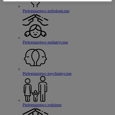
Pielęgniarstwo nefrologiczne
Pielęgniarstwo pediatryczne
Pielęgniarstwo psychiatryczne
Pielęgniarstwo rodzinne