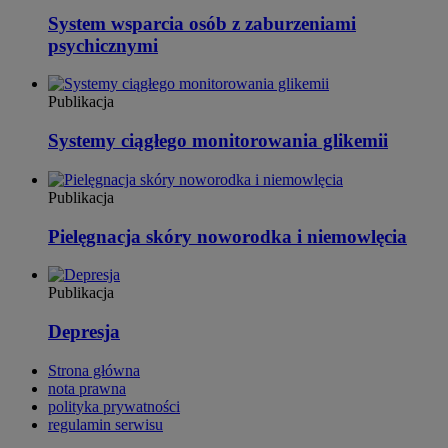
System wsparcia osób z zaburzeniami
psychicznymi
Publikacja
Systemy ciągłego monitorowania glikemii
Publikacja
Pielęgnacja skóry noworodka i niemowlęcia
Publikacja
Depresja
Strona główna
nota prawna
polityka prywatności
regulamin serwisu