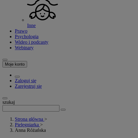
Inne
Prawo
Psychologia
Wideo i podcasty
Webinary
Moje konto
Zaloguj się
Zarejestruj się
szukaj
Strona główna
>
Pielęgniarka
>
Anna Różańska