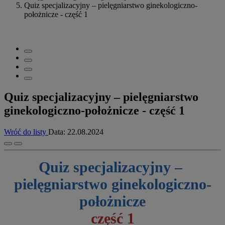
Quiz specjalizacyjny – pielęgniarstwo ginekologiczno-
położnicze - część 1
Quiz specjalizacyjny – pielęgniarstwo
ginekologiczno-położnicze - część 1
Wróć do listy
Data:
22.08.2024
Quiz specjalizacyjny –
pielęgniarstwo ginekologiczno-
położnicze
część 1