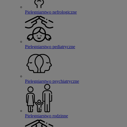
Pielęgniarstwo nefrologiczne
Pielęgniarstwo pediatryczne
Pielęgniarstwo psychiatryczne
Pielęgniarstwo rodzinne