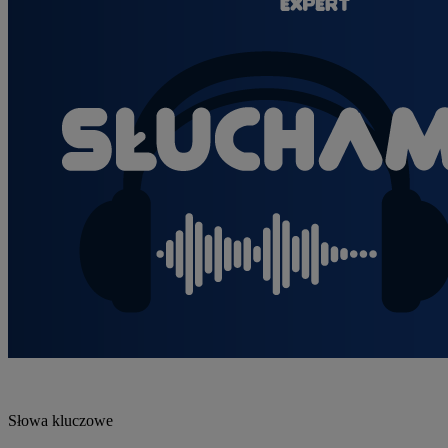
Słowa kluczowe