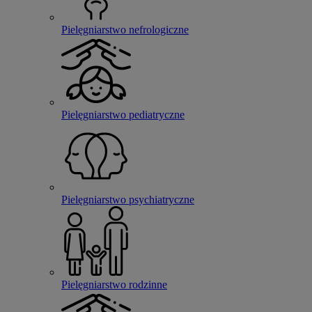
Pielęgniarstwo nefrologiczne
Pielęgniarstwo pediatryczne
Pielęgniarstwo psychiatryczne
Pielęgniarstwo rodzinne