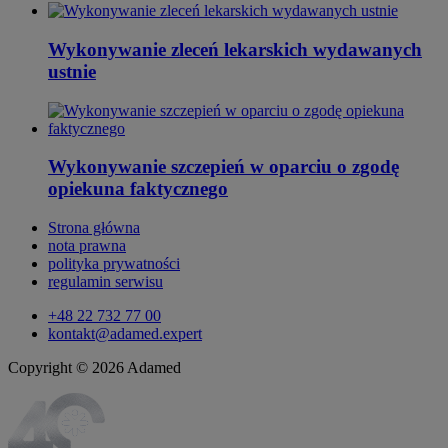
Wykonywanie zleceń lekarskich wydawanych
ustnie
Wykonywanie szczepień w oparciu o zgodę
opiekuna faktycznego
Strona główna
nota prawna
polityka prywatności
regulamin serwisu
+48 22 732 77 00
kontakt@adamed.expert
Copyright © 2026 Adamed