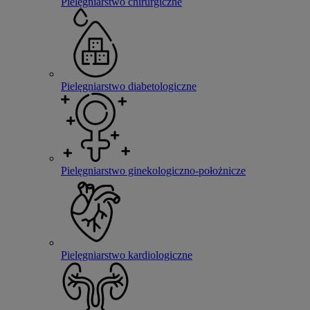
Pielęgniarstwo chirurgiczne
Pielęgniarstwo diabetologiczne
Pielęgniarstwo ginekologiczno-położnicze
Pielęgniarstwo kardiologiczne