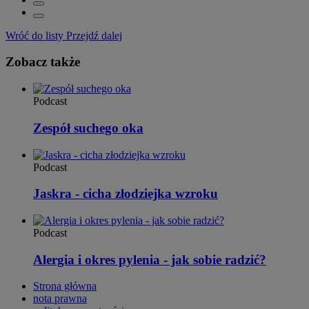
Wróć do listy
Przejdź dalej
Zobacz także
Podcast
Zespół suchego oka
Podcast
Jaskra - cicha złodziejka wzroku
Podcast
Alergia i okres pylenia - jak sobie radzić?
Strona główna
nota prawna