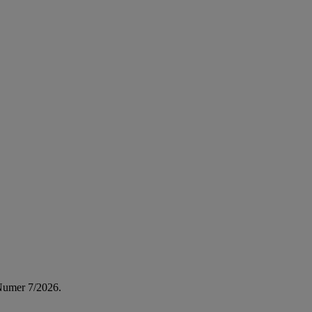
Numer 7/2026.