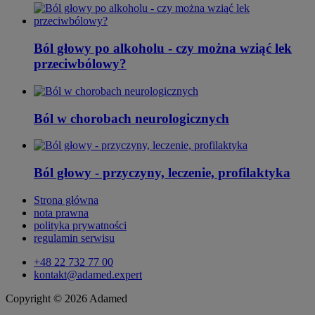
Ból głowy po alkoholu - czy można wziąć lek
przeciwbólowy?
Ból w chorobach neurologicznych
Ból głowy - przyczyny, leczenie, profilaktyka
Strona główna
nota prawna
polityka prywatności
regulamin serwisu
+48 22 732 77 00
kontakt@adamed.expert
Copyright © 2026 Adamed