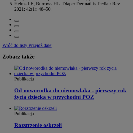
Helms LE, Burrows HL. Diaper Dermatitis. Pediatr Rev
2021; 42(1): 48–50.
Wróć do listy
Przejdź dalej
Zobacz także
Publikacja
Od noworodka do niemowlaka - pierwszy rok
życia dziecka w przychodni POZ
Publikacja
Rozstrzenie oskrzeli