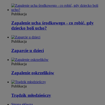
Publikacja
Zapalenie ucha środkowego - co robić, gdy
dziecko boli ucho?
Publikacja
Zaparcie u dzieci
Publikacja
Zapalenie oskrzelików
Publikacja
Trądzik młodzieńczy
Strona główna