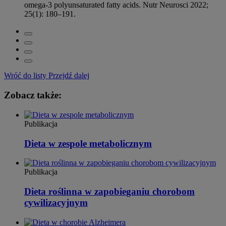
omega-3 polyunsaturated fatty acids. Nutr Neurosci 2022;
25(1): 180–191.
Wróć do listy
Przejdź dalej
Zobacz także:
Publikacja
Dieta w zespole metabolicznym
Publikacja
Dieta roślinna w zapobieganiu chorobom
cywilizacyjnym