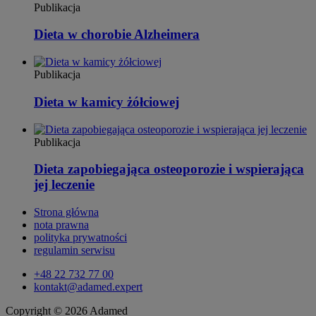
Publikacja
Dieta w chorobie Alzheimera
Publikacja
Dieta w kamicy żółciowej
Publikacja
Dieta zapobiegająca osteoporozie i wspierająca
jej leczenie
Strona główna
nota prawna
polityka prywatności
regulamin serwisu
+48 22 732 77 00
kontakt@adamed.expert
Copyright © 2026 Adamed