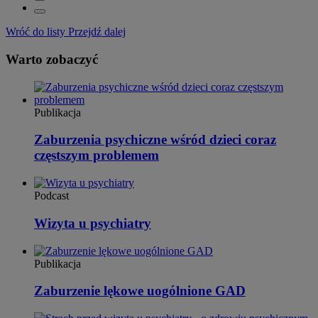
Wróć do listy
Przejdź dalej
Warto zobaczyć
Publikacja
Zaburzenia psychiczne wśród dzieci coraz
częstszym problemem
Podcast
Wizyta u psychiatry
Publikacja
Zaburzenie lękowe uogólnione GAD