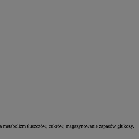
za metabolizm tłuszczów, cukrów, magazynowanie zapasów glukozy,