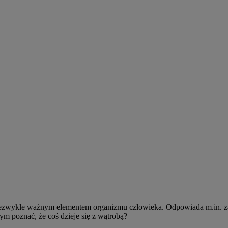
niezwykle ważnym elementem organizmu człowieka. Odpowiada m.in. 
ym poznać, że coś dzieje się z wątrobą?