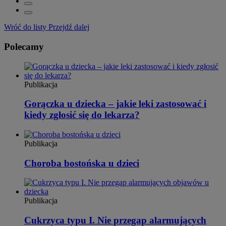
Wróć do listy
Przejdź dalej
Polecamy
Publikacja
Gorączka u dziecka – jakie leki zastosować i
kiedy zgłosić się do lekarza?
Publikacja
Choroba bostońska u dzieci
Publikacja
Cukrzyca typu I. Nie przegap alarmujących