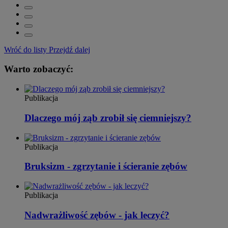
Wróć do listy
Przejdź dalej
Warto zobaczyć:
Publikacja
Dlaczego mój ząb zrobił się ciemniejszy?
Publikacja
Bruksizm - zgrzytanie i ścieranie zębów
Publikacja
Nadwrażliwość zębów - jak leczyć?