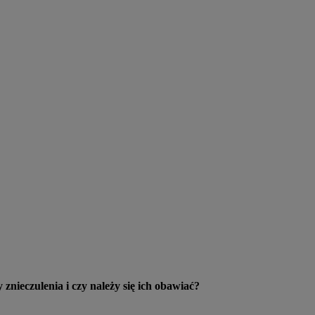
znieczulenia i czy należy się ich obawiać?