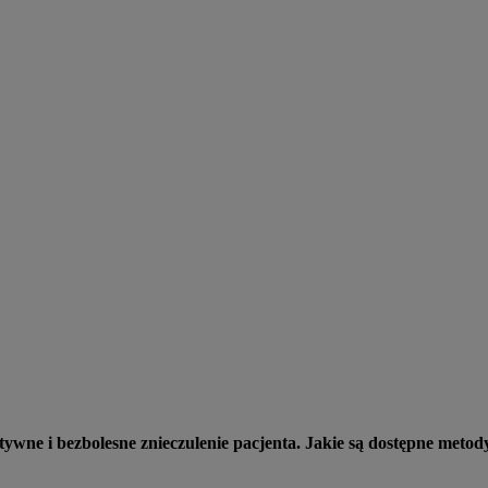
wne i bezbolesne znieczulenie pacjenta. Jakie są dostępne metody 