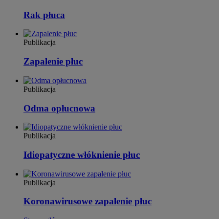
Rak płuca
Publikacja
Zapalenie płuc
Publikacja
Odma opłucnowa
Publikacja
Idiopatyczne włóknienie płuc
Publikacja
Koronawirusowe zapalenie płuc