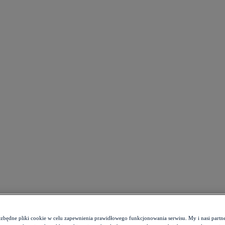
ezbędne pliki cookie w celu zapewnienia prawidłowego funkcjonowania serwisu. My i nasi par