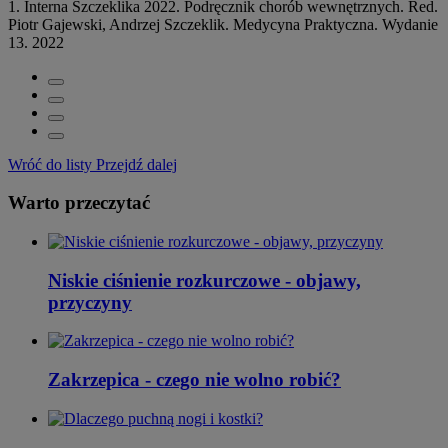
1. Interna Szczeklika 2022. Podręcznik chorób wewnętrznych. Red.
Piotr Gajewski, Andrzej Szczeklik. Medycyna Praktyczna. Wydanie
13. 2022
Wróć do listy
Przejdź dalej
Warto przeczytać
Niskie ciśnienie rozkurczowe - objawy,
przyczyny
Zakrzepica - czego nie wolno robić?