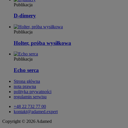
Publikacja
D-dimery
Publikacja
Holter, próba wysiłkowa
Publikacja
Echo serca
Strona główna
nota prawna
polityka prywatności
regulamin serwisu
+48 22 732 77 00
kontakt@adamed.expert
Copyright © 2026 Adamed